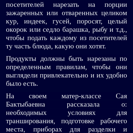
посетителей нарезать на порции
зажаренных или отваренных целиком
кур, индеек, гусей, поросят, целый
окорок или седло барашка, рыбу и т.д.,
чтобы подать каждому из посетителей
ту часть блюда, какую они хотят.
Продукты должны быть нарезаны по
определенным правилам, чтобы они
выглядели привлекательно и их удобно
было есть.
На своем матер-классе Сая
Бактыбаевна рассказала о:
необходимых условиях для
транширования, подготовке рабочего
места, приборах для разделки и