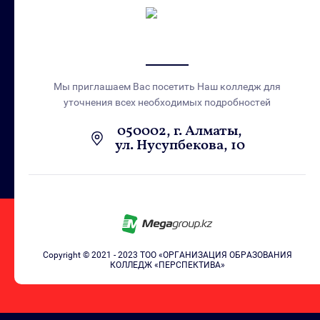
Мы приглашаем Вас посетить Наш колледж для
уточнения всех необходимых подробностей
050002, г. Алматы,
ул. Нусупбекова, 10
Copyright © 2021 - 2023 ТОО «ОРГАНИЗАЦИЯ ОБРАЗОВАНИЯ
КОЛЛЕДЖ «ПЕРСПЕКТИВА»