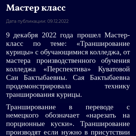
Мастер класс
Дата публикации: 09.12.2022
9 декабря 2022 года прошел Мастер-
класс по теме: «Транширование
курицы»
с обучающимися колледжа, от
мастера производственного обучения
колледжа «Перспектива»
Куватовой
Саи Бактыбаевны. Сая Бактыбаевна
продемонстрировала технику
транширования курицы.
Транширование в переводе с
немецкого обозначает «нарезать на
порционные
куски». Транширование
производят если нужно в присутствии