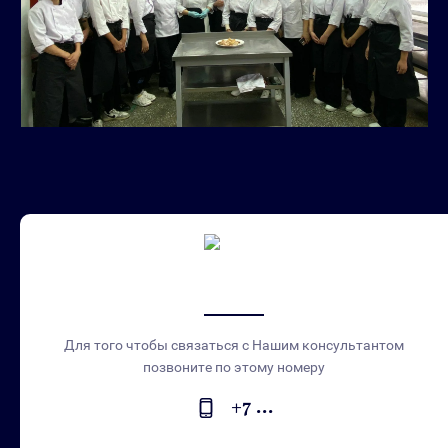
Для того чтобы связаться с Нашим консультантом
позвоните по этому номеру
+7 ...