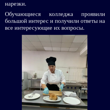
нарезки.
Обучающиеся колледжа проявили
большой интерес
и получили ответы на
все интересующие их вопросы.