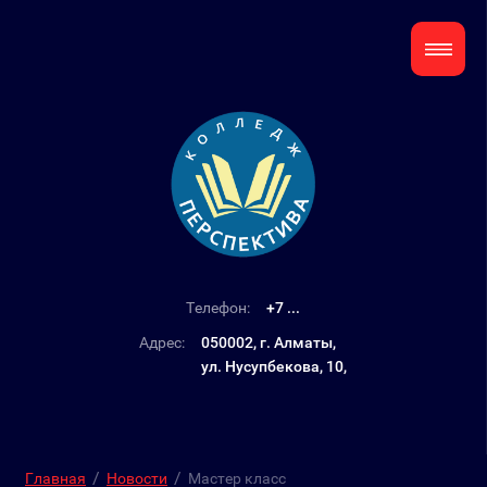
Телефон:
+7 ...
Адрес:
050002, г. Алматы,
ул. Нусупбекова, 10,
/
/
Главная
Новости
Мастер класс